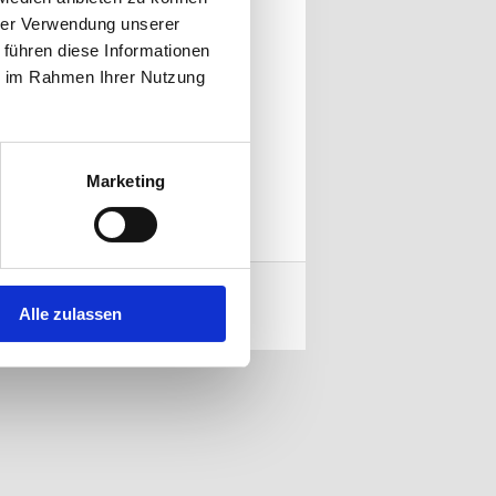
hrer Verwendung unserer
 führen diese Informationen
ie im Rahmen Ihrer Nutzung
Marketing
Alle zulassen